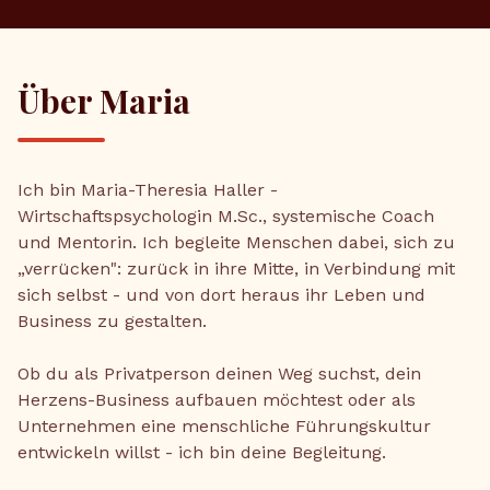
Über Maria
Ich bin Maria-Theresia Haller -
Wirtschaftspsychologin M.Sc., systemische Coach
und Mentorin. Ich begleite Menschen dabei, sich zu
„verrücken": zurück in ihre Mitte, in Verbindung mit
sich selbst - und von dort heraus ihr Leben und
Business zu gestalten.
Ob du als Privatperson deinen Weg suchst, dein
Herzens-Business aufbauen möchtest oder als
Unternehmen eine menschliche Führungskultur
entwickeln willst - ich bin deine Begleitung.