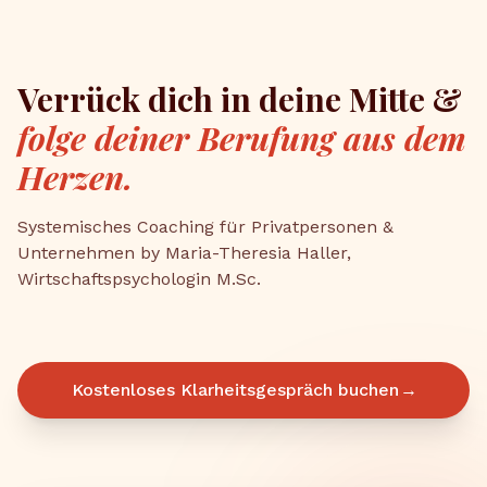
Verrück dich in deine Mitte &
folge deiner Berufung aus dem
Herzen.
Systemisches Coaching für Privatpersonen &
Unternehmen by Maria-Theresia Haller,
Wirtschaftspsychologin M.Sc.
Kostenloses Klarheitsgespräch buchen
→