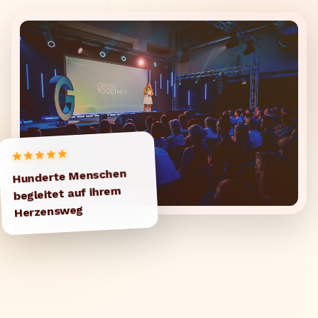
Hunderte Menschen
begleitet auf ihrem
Herzensweg